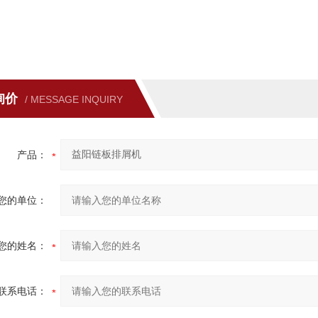
询价
/ MESSAGE INQUIRY
产品：
您的单位：
您的姓名：
联系电话：