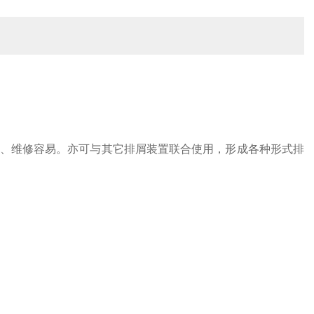
、维修容易。亦可与其它排屑装置联合使用，形成各种形式排