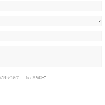
写阿拉伯数字），如：三加四=7