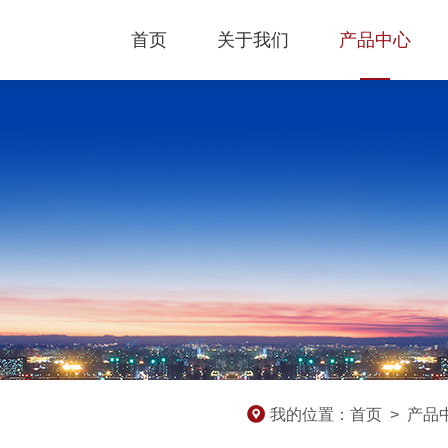
首页
关于我们
产品中心
我的位置：
首页
>
产品