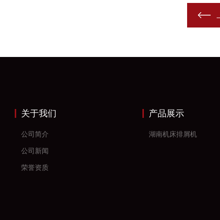
关于我们
产品展示
公司简介
湖南机床排屑机
公司新闻
荣誉资质