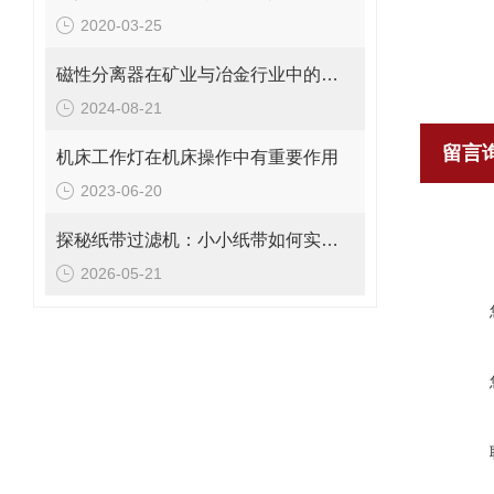
2020-03-25
磁性分离器在矿业与冶金行业中的关键作用
2024-08-21
留言
机床工作灯在机床操作中有重要作用
2023-06-20
探秘纸带过滤机：小小纸带如何实现高效过滤？
2026-05-21