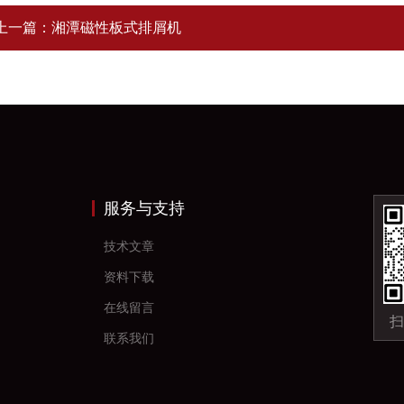
上一篇：
湘潭磁性板式排屑机
服务与支持
技术文章
资料下载
在线留言
扫
联系我们