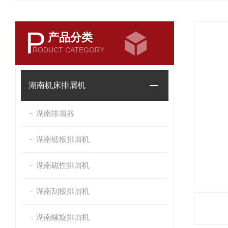
P
产品分类
RODUCT CATEGORY
湖南机床排屑机
湖南排屑器
湖南链板排屑机
湖南磁性排屑机
湖南刮板排屑机
湖南螺旋排屑机