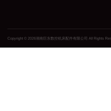
Copyright © 2026湖南巨东数控机床配件有限公司 All Rights R