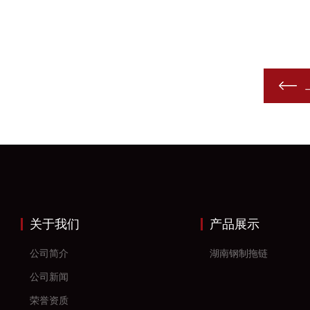
关于我们
产品展示
公司简介
湖南钢制拖链
公司新闻
荣誉资质