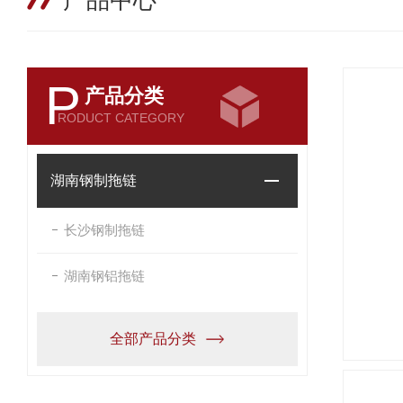
产品中心
P
产品分类
RODUCT CATEGORY
湖南钢制拖链
长沙钢制拖链
湖南钢铝拖链
全部产品分类