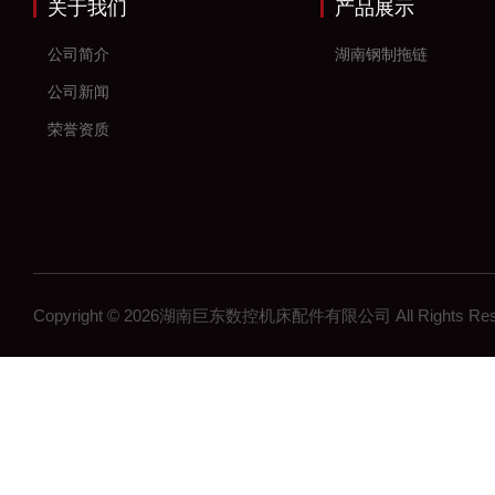
关于我们
产品展示
公司简介
湖南钢制拖链
公司新闻
荣誉资质
Copyright © 2026湖南巨东数控机床配件有限公司 All Rights R