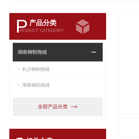
P
产品分类
RODUCT CATEGORY
湖南钢制拖链
长沙钢制拖链
湖南钢铝拖链
全部产品分类