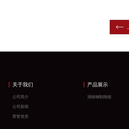
关于我们
产品展示
公司简介
湖南钢制拖链
公司新闻
荣誉资质