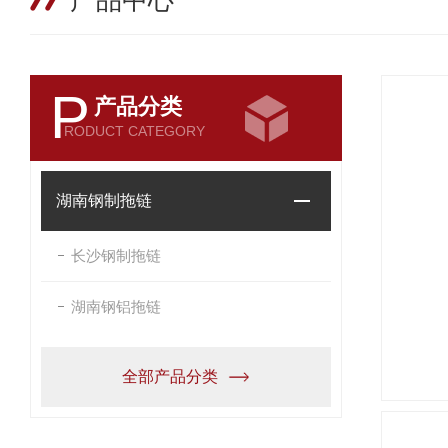
产品中心
P
产品分类
RODUCT CATEGORY
湖南钢制拖链
长沙钢制拖链
湖南钢铝拖链
全部产品分类