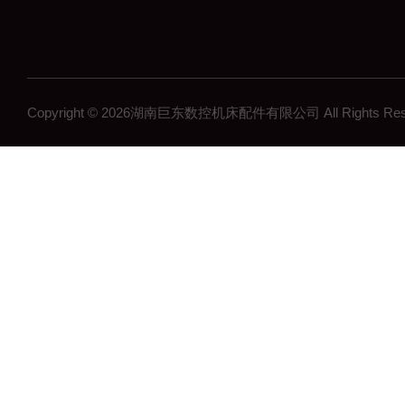
Copyright © 2026湖南巨东数控机床配件有限公司 All Rights R