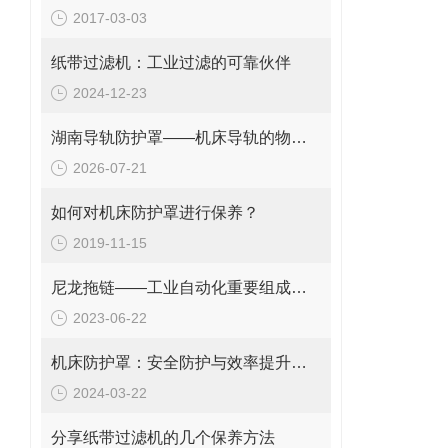
2017-03-03
纸带过滤机：工业过滤的可靠伙伴
2024-12-23
湖南导轨防护罩——机床导轨的物理防护部件
2026-07-21
如何对机床防护罩进行保养？
2019-11-15
尼龙拖链——工业自动化重要组成部分
2023-06-22
机床防护罩：安全防护与效率提升的双重保障
2024-03-22
分享纸带过滤机的几个保养方法