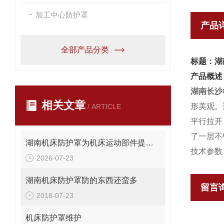
加工中心防护罩
产品
全部产品分类
标题：湖
产品概述
湖南长沙
相关文章
形美观。
/ ARTICLE
平行拉开
了一层
湖南机床防护罩为机床运动部件提供安全保护
技术参数
2026-07-23
湖南机床防护罩防的东西还蛮多
留言
2018-07-23
机床防护罩维护