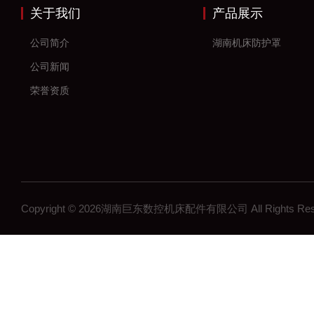
关于我们
产品展示
公司简介
湖南机床防护罩
公司新闻
荣誉资质
Copyright © 2026湖南巨东数控机床配件有限公司 All Rights R