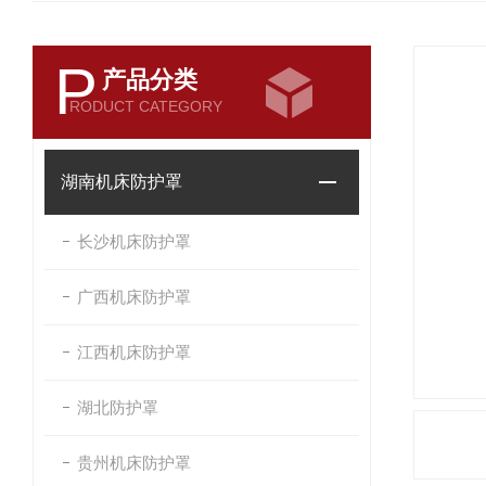
P
产品分类
RODUCT CATEGORY
湖南机床防护罩
长沙机床防护罩
广西机床防护罩
江西机床防护罩
湖北防护罩
贵州机床防护罩