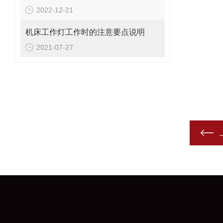
2022-12-21
机床工作灯工作时的注意要点说明
2021-07-27