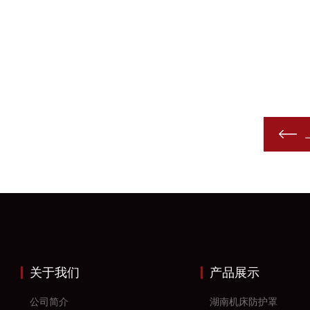
关于我们
产品展示
公司简介
湖南机床防护罩