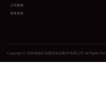
公司新闻
荣誉资质
Copyright © 2026湖南巨东数控机床配件有限公司 All Rights R