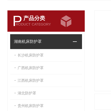
P
产品分类
RODUCT CATEGORY
湖南机床防护罩
长沙机床防护罩
广西机床防护罩
江西机床防护罩
湖北防护罩
贵州机床防护罩